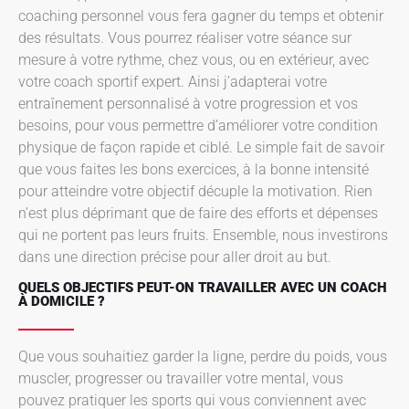
coaching personnel vous fera gagner du temps et obtenir
des résultats. Vous pourrez réaliser votre séance sur
mesure à votre rythme, chez vous, ou en extérieur, avec
votre coach sportif expert. Ainsi j’adapterai votre
entraînement personnalisé à votre progression et vos
besoins, pour vous permettre d’améliorer votre condition
physique de façon rapide et ciblé. Le simple fait de savoir
que vous faites les bons exercices, à la bonne intensité
pour atteindre votre objectif décuple la motivation. Rien
n’est plus déprimant que de faire des efforts et dépenses
qui ne portent pas leurs fruits. Ensemble, nous investirons
dans une direction précise pour aller droit au but.
QUELS OBJECTIFS PEUT-ON TRAVAILLER AVEC UN COACH
À DOMICILE ?
Que vous souhaitiez garder la ligne, perdre du poids, vous
muscler, progresser ou travailler votre mental, vous
pouvez pratiquer les sports qui vous conviennent avec